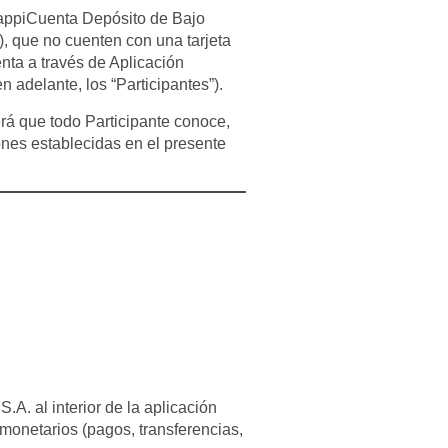
RappiCuenta Depósito de Bajo
, que no cuenten con una tarjeta
enta a través de Aplicación
n adelante, los “Participantes”).
rá que todo Participante conoce,
ones establecidas en el presente
A. al interior de la aplicación
 monetarios (pagos, transferencias,