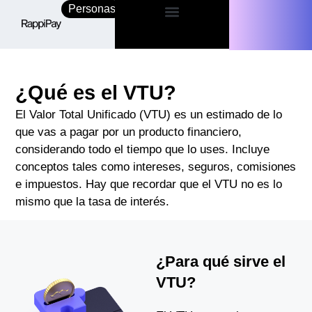
Personas
Empresas
¿Qué es el VTU?
El Valor Total Unificado (VTU) es un estimado de lo
que vas a pagar por un producto financiero,
considerando todo el tiempo que lo uses. Incluye
conceptos tales como intereses, seguros, comisiones
e impuestos. Hay que recordar que el VTU no es lo
mismo que la tasa de interés.
¿Para qué sirve el
VTU?