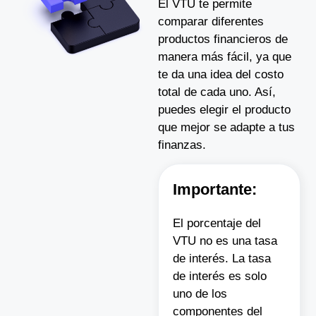
El VTU te permite
comparar diferentes
productos financieros de
manera más fácil, ya que
te da una idea del costo
total de cada uno. Así,
puedes elegir el producto
que mejor se adapte a tus
finanzas.
Importante:
El porcentaje del
VTU no es una tasa
de interés. La tasa
de interés es solo
uno de los
componentes del