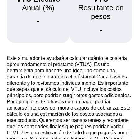
Anual (%)
Resultante en
pesos
-
-
Este simulador te ayudará a calcular cuánto te costaría
aproximadamente el préstamo (VTUA). Es una
herramienta para hacerte una idea, ¡no como una
garantía de que te daremos el préstamo! Cada caso es
diferente y lo revisamos individualmente. Es importante
que sepas que el cálculo del VTU incluye los costos
principales, pero podrían surgir otros gastos adicionales.
Por ejemplo, si te retrasas con un pago, podrían
aplicarse intereses por mora o cargos de cobranza. Este
cálculo es una estimación de los costos asociados a
este producto. Queremos ser transparentes y recordarte
que las cantidades finales que pagues podrían variar.
El VTU es una estimación de todo lo que pagarás por el
préstamo. Si pagas antes de tiempo, ¡el VTUA puede