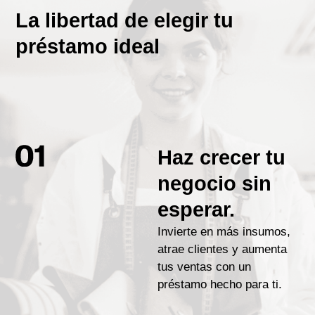
La libertad de elegir tu
préstamo ideal
Haz crecer tu
negocio sin
esperar.
Invierte en más insumos,
atrae clientes y aumenta
tus ventas con un
préstamo hecho para ti.