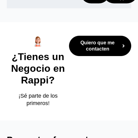
Quiero que me
contacten
¿Tienes un
Negocio en
Rappi?
¡Sé parte de los
primeros!