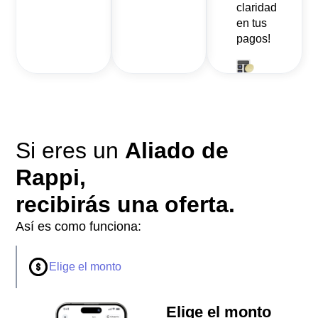
claridad
en tus
pagos!
Si eres un
Aliado de
Rappi,
recibirás una oferta.
Así es como funciona:
Elige el monto
Elige el monto