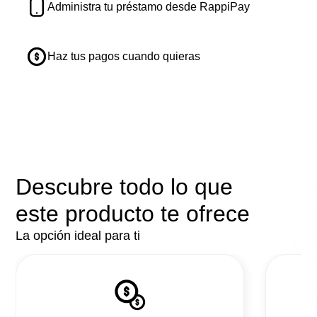
Administra tu préstamo desde RappiPay
Haz tus pagos cuando quieras
Descubre todo lo que
este producto te ofrece
La opción ideal para ti