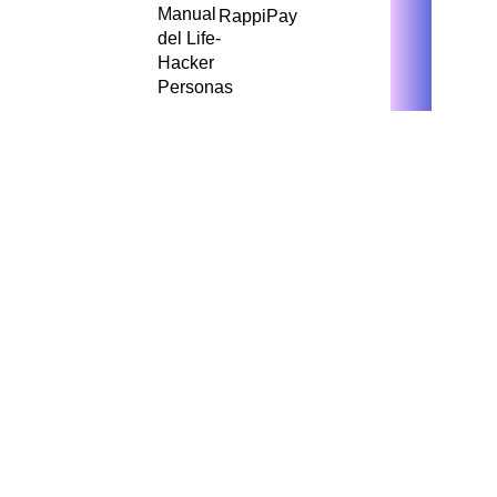
Manual
RappiPay
del Life-
Hacker
Personas