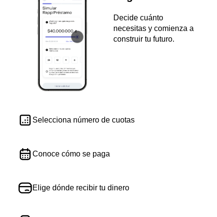
Decide cuánto
necesitas y comienza a
construir tu futuro.
Selecciona número de cuotas
Conoce cómo se paga
Elige dónde recibir tu dinero