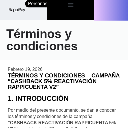
Personas
Empresas
Términos y
condiciones
Febrero 19, 2026
TÉRMINOS Y CONDICIONES – CAMPAÑA
“CASHBACK 5% REACTIVACIÓN
RAPPICUENTA V2”
1. INTRODUCCIÓN
Por medio del presente documento, se dan a conocer
los términos y condiciones de la campaña
“
CASHBACK REACTIVACIÓN RAPPICUENTA 5%