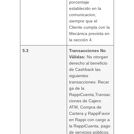
porcentaje
establecido en la
comunicacion,
siempre que el
Cliente cumpla con la
Mecánica prevista en
la sección 4.
5.3
Transacciones No
Válidas:
No otorgan
derecho al beneficio
de Cashback las
siguientes
transacciones: Recar
ga de la
RappiCuenta,Transac
ciones de Cajero
ATM, Compra de
Cartera y RappiFavor
en Rappi con cargo a
la RappiCuenta, pago
de servicios públicos,