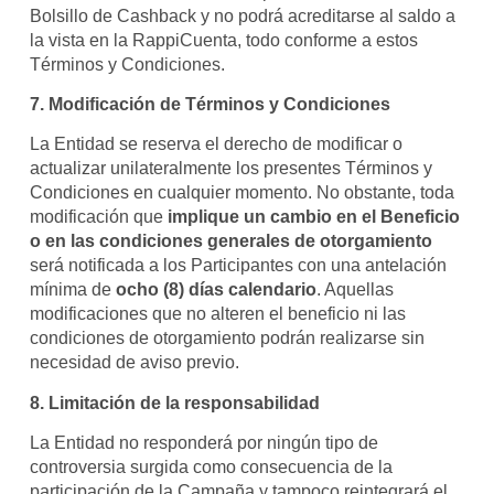
Bolsillo de Cashback y no podrá acreditarse al saldo a
la vista en la RappiCuenta, todo conforme a estos
Términos y Condiciones.
7. Modificación de Términos y Condiciones
La Entidad se reserva el derecho de modificar o
actualizar unilateralmente los presentes Términos y
Condiciones en cualquier momento. No obstante, toda
modificación que
implique un cambio en el Beneficio
o en las condiciones generales de otorgamiento
será notificada a los Participantes con una antelación
mínima de
ocho (8) días calendario
. Aquellas
modificaciones que no alteren el beneficio ni las
condiciones de otorgamiento podrán realizarse sin
necesidad de aviso previo.
8. Limitación de la responsabilidad
La Entidad no responderá por ningún tipo de
controversia surgida como consecuencia de la
participación de la Campaña y tampoco reintegrará el