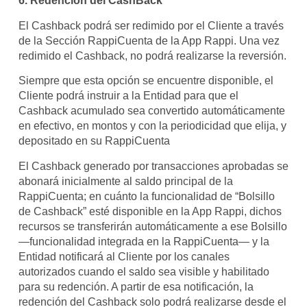
6. Redención del CashBack
El Cashback podrá ser redimido por el Cliente a través
de la Sección RappiCuenta de la App Rappi. Una vez
redimido el Cashback, no podrá realizarse la reversión.
Siempre que esta opción se encuentre disponible, el
Cliente podrá instruir a la Entidad para que el
Cashback acumulado sea convertido automáticamente
en efectivo, en montos y con la periodicidad que elija, y
depositado en su RappiCuenta
El Cashback generado por transacciones aprobadas se
abonará inicialmente al saldo principal de la
RappiCuenta; en cuánto la funcionalidad de “Bolsillo
de Cashback” esté disponible en la App Rappi, dichos
recursos se transferirán automáticamente a ese Bolsillo
—funcionalidad integrada en la RappiCuenta— y la
Entidad notificará al Cliente por los canales
autorizados cuando el saldo sea visible y habilitado
para su redención. A partir de esa notificación, la
redención del Cashback solo podrá realizarse desde el