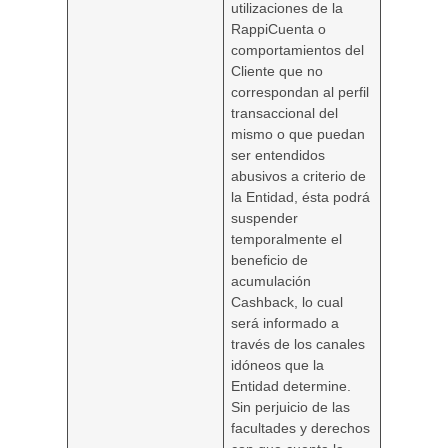
utilizaciones de la
RappiCuenta o
comportamientos del
Cliente que no
correspondan al perfil
transaccional del
mismo o que puedan
ser entendidos
abusivos a criterio de
la Entidad, ésta podrá
suspender
temporalmente el
beneficio de
acumulación
Cashback, lo cual
será informado a
través de los canales
idóneos que la
Entidad determine.
Sin perjuicio de las
facultades y derechos