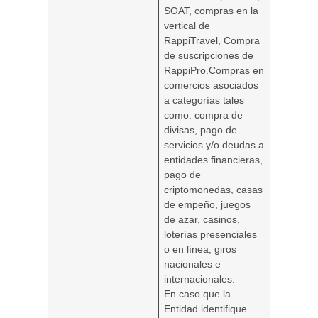
SOAT, compras en la
vertical de
RappiTravel, Compra
de suscripciones de
RappiPro.Compras en
comercios asociados
a categorías tales
como: compra de
divisas, pago de
servicios y/o deudas a
entidades financieras,
pago de
criptomonedas, casas
de empeño, juegos
de azar, casinos,
loterías presenciales
o en línea, giros
nacionales e
internacionales.
En caso que la
Entidad identifique