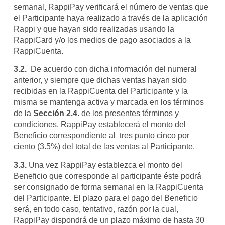
semanal, RappiPay verificará el número de ventas que
el Participante haya realizado a través de la aplicación
Rappi y que hayan sido realizadas usando la
RappiCard y/o los medios de pago asociados a la
RappiCuenta.
3.2.
De acuerdo con dicha información del numeral
anterior, y siempre que dichas ventas hayan sido
recibidas en la RappiCuenta del Participante y la
misma se mantenga activa y marcada en los términos
de la
Sección 2.4.
de los presentes términos y
condiciones, RappiPay establecerá el monto del
Beneficio correspondiente al tres punto cinco por
ciento (3.5%) del total de las ventas al Participante.
3.3.
Una vez RappiPay establezca el monto del
Beneficio que corresponde al participante éste podrá
ser consignado de forma semanal en la RappiCuenta
del Participante. El plazo para el pago del Beneficio
será, en todo caso, tentativo, razón por la cual,
RappiPay dispondrá de un plazo máximo de hasta 30