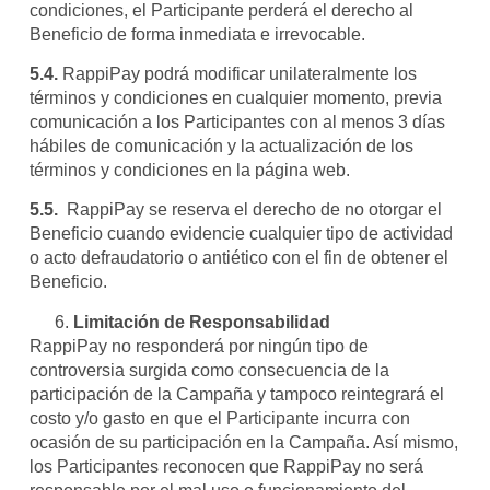
condiciones, el Participante perderá el derecho al
Beneficio de forma inmediata e irrevocable.
5.4.
RappiPay podrá modificar unilateralmente los
términos y condiciones en cualquier momento, previa
comunicación a los Participantes con al menos 3 días
hábiles de comunicación y la actualización de los
términos y condiciones en la página web.
5.5.
RappiPay se reserva el derecho de no otorgar el
Beneficio cuando evidencie cualquier tipo de actividad
o acto defraudatorio o antiético con el fin de obtener el
Beneficio.
Limitación de Responsabilidad
RappiPay no responderá por ningún tipo de
controversia surgida como consecuencia de la
participación de la Campaña y tampoco reintegrará el
costo y/o gasto en que el Participante incurra con
ocasión de su participación en la Campaña. Así mismo,
los Participantes reconocen que RappiPay no será