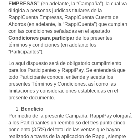
EMPRESAS”
(en adelante, la “Campaña”), la cual va
dirigida a personas jurídicas titulares de la
RappiCuenta Empresas, RappiCuenta Cuenta de
Ahorros (en adelante, la “RappiCuenta”) que cumplan
con las condiciones señaladas en el apartado
Condiciones para participar
de los presentes
términos y condiciones (en adelante los
“Participantes”).
Lo aquí dispuesto será de obligatorio cumplimiento
para los Participantes y RappiPay. Se entenderá que
todo Participante conoce, entiende y acepta los
presentes Términos y Condiciones, así como las
limitaciones y consideraciones establecidas en el
presente documento.
Beneficio
Por medio de la presente Campaña, RappiPay otorgará
a los Participantes un reembolso del tres punto cinco
por ciento (3.5%) del total de las ventas que hayan
realizado a través de la aplicación de Rappi, siempre