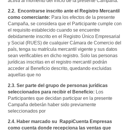
activa al momento del inicio de la presente Campaña.
2.2. Encontrarse inscrito ante el Registro Mercantil
como comerciante:
Para los efectos de la presente
Campaña, se considera que el Participante cumple con
el requisito establecido cuando se encuentre
debidamente inscrito en el Registro Único Empresarial
y Social (RUES) de cualquier Cámara de Comercio del
país, tenga su matrícula mercantil vigente y sus datos
sean verificables en dicho registro. Solo las personas
jurídicas inscritas en el registro mercantil podrán
acceder al Beneficio descrito, quedando excluidas
aquellas que no
2.3. Ser parte del grupo de personas jurídicas
seleccionados para recibir el Beneficio:
Los
Participantes que decidan participar en la presente
Campaña deberán haber sido previamente
seleccionados por
2.4. Haber marcado su RappiCuenta Empresas
como cuenta donde recepciona las ventas que