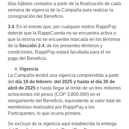
días hábiles contados a partir de la finalización de cada
semana de vigencia de la Campaña para realizar la
consignación del Beneficio.
3.4.
En el evento que, por cualquier motivo RappiPay
detecte que la RappiCuenta no se encuentra activa o
que la misma no se encuentre marcada en los términos
de la
Sección 2.4.
de los presentes términos y
condiciones, RappiPay estará facultada para el no
pago del Beneficio.
Vigencia
La Campaña tendrá una vigencia comprendida a partir
del
día 19 de febrero del 2025 y hasta el día 30 de
abril de 2025
o hasta llegar al límite de un tres millones
ochocientos mil pesos (COP 3.800.000) en el
otorgamiento del Beneficio, equivalente al valor total de
reembolsos realizados por RappiPay a los
Participantes, lo que ocurra primero.
Se excluye de la vigencia aquí establecida la entrega