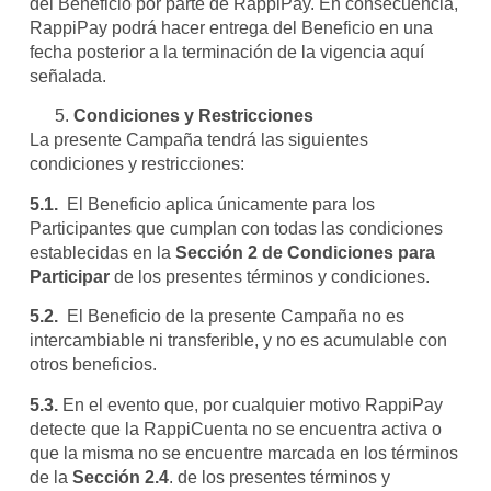
del Beneficio por parte de RappiPay. En consecuencia,
RappiPay podrá hacer entrega del Beneficio en una
fecha posterior a la terminación de la vigencia aquí
señalada.
Condiciones y Restricciones
La presente Campaña tendrá las siguientes
condiciones y restricciones:
5.1.
El Beneficio aplica únicamente para los
Participantes que cumplan con todas las condiciones
establecidas en la
Sección 2 de Condiciones para
Participar
de los presentes términos y condiciones.
5.2.
El Beneficio de la presente Campaña no es
intercambiable ni transferible, y no es acumulable con
otros beneficios.
5.3.
En el evento que, por cualquier motivo RappiPay
detecte que la RappiCuenta no se encuentra activa o
que la misma no se encuentre marcada en los términos
de la
Sección 2.4
. de los presentes términos y