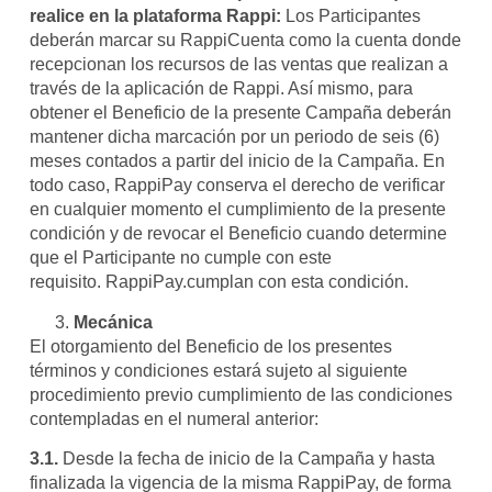
realice en la plataforma Rappi:
Los Participantes
deberán marcar su RappiCuenta como la cuenta donde
recepcionan los recursos de las ventas que realizan a
través de la aplicación de Rappi. Así mismo, para
obtener el Beneficio de la presente Campaña deberán
mantener dicha marcación por un periodo de seis (6)
meses contados a partir del inicio de la Campaña. En
todo caso, RappiPay conserva el derecho de verificar
en cualquier momento el cumplimiento de la presente
condición y de revocar el Beneficio cuando determine
que el Participante no cumple con este
requisito. RappiPay.cumplan con esta condición.
Mecánica
El otorgamiento del Beneficio de los presentes
términos y condiciones estará sujeto al siguiente
procedimiento previo cumplimiento de las condiciones
contempladas en el numeral anterior:
3.1.
Desde la fecha de inicio de la Campaña y hasta
finalizada la vigencia de la misma RappiPay, de forma