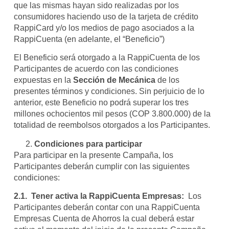
que las mismas hayan sido realizadas por los
consumidores haciendo uso de la tarjeta de crédito
RappiCard y/o los medios de pago asociados a la
RappiCuenta (en adelante, el “Beneficio”)
El Beneficio será otorgado a la RappiCuenta de los
Participantes de acuerdo con las condiciones
expuestas en la
Sección de Mecánica
de los
presentes términos y condiciones. Sin perjuicio de lo
anterior, este Beneficio no podrá superar los tres
millones ochocientos mil pesos (COP 3.800.000) de la
totalidad de reembolsos otorgados a los Participantes.
Condiciones para participar
Para participar en la presente Campaña, los
Participantes deberán cumplir con las siguientes
condiciones:
2.1. Tener activa la RappiCuenta Empresas:
Los
Participantes deberán contar con una RappiCuenta
Empresas Cuenta de Ahorros la cual deberá estar