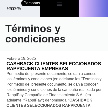
Personas
Empresas
Términos y
condiciones
Febrero 19, 2025
CASHBACK CLIENTES SELECCIONADOS
RAPPICUENTA EMPRESAS
Por medio del presente documento, se dan a conocer
los términos y condiciones (en adelante los “Términos y
Por medio del presente documento, se dan a conocer
los términos y condiciones de la campaña realizada por
RappiPay Compañía de Financiamiento S.A., (en
adelante, “RappiPay”) denominada
“CASHBACK
CLIENTES SELECCIONADOS RAPPICUENTA