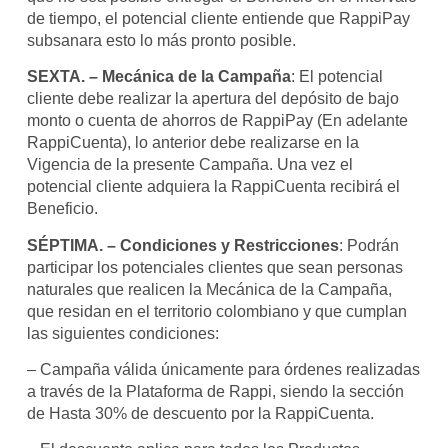
de tiempo, el potencial cliente entiende que RappiPay
subsanara esto lo más pronto posible.
SEXTA. – Mecánica de la Campaña
: El potencial
cliente debe realizar la apertura del depósito de bajo
monto o cuenta de ahorros de RappiPay (En adelante
RappiCuenta), lo anterior debe realizarse en la
Vigencia de la presente Campaña. Una vez el
potencial cliente adquiera la RappiCuenta recibirá el
Beneficio.
SÉPTIMA. – Condiciones y Restricciones
: Podrán
participar los potenciales clientes que sean personas
naturales que realicen la Mecánica de la Campaña,
que residan en el territorio colombiano y que cumplan
las siguientes condiciones:
– Campaña válida únicamente para órdenes realizadas
a través de la Plataforma de Rappi, siendo la sección
de Hasta 30% de descuento por la RappiCuenta.