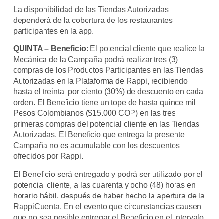
La disponibilidad de las Tiendas Autorizadas
dependerá de la cobertura de los restaurantes
participantes en la app.
QUINTA – Beneficio
: El potencial cliente que realice la
Mecánica de la Campaña podrá realizar tres (3)
compras de los Productos Participantes en las Tiendas
Autorizadas en la Plataforma de Rappi, recibiendo
hasta el treinta por ciento (30%) de descuento en cada
orden. El Beneficio tiene un tope de hasta quince mil
Pesos Colombianos ($15.000 COP) en las tres
primeras compras del potencial cliente en las Tiendas
Autorizadas. El Beneficio que entrega la presente
Campaña no es acumulable con los descuentos
ofrecidos por Rappi.
El Beneficio será entregado y podrá ser utilizado por el
potencial cliente, a las cuarenta y ocho (48) horas en
horario hábil, después de haber hecho la apertura de la
RappiCuenta. En el evento que circunstancias causen
que no sea posible entregar el Beneficio en el intervalo