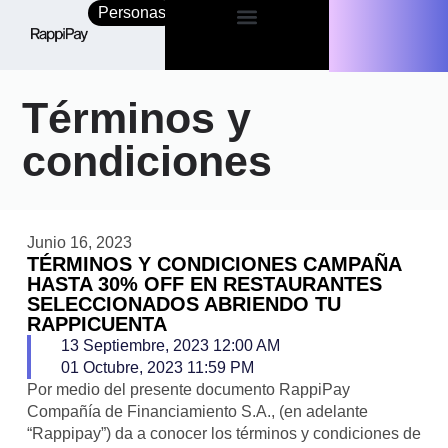
Personas
Empresas
Términos y
condiciones
Junio 16, 2023
TÉRMINOS Y CONDICIONES CAMPAÑA
HASTA 30% OFF EN RESTAURANTES
SELECCIONADOS ABRIENDO TU
RAPPICUENTA
13 Septiembre, 2023 12:00 AM
01 Octubre, 2023 11:59 PM
Por medio del presente documento RappiPay
Compañía de Financiamiento S.A., (en adelante
“Rappipay”) da a conocer los términos y condiciones de