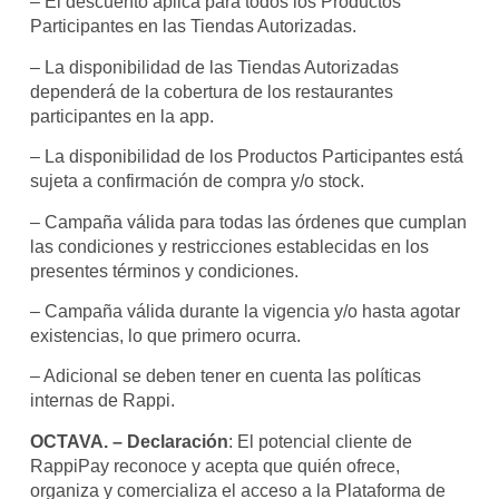
– El descuento aplica para todos los Productos
Participantes en las Tiendas Autorizadas.
– La disponibilidad de las Tiendas Autorizadas
dependerá de la cobertura de los restaurantes
participantes en la app.
– La disponibilidad de los Productos Participantes está
sujeta a confirmación de compra y/o stock.
– Campaña válida para todas las órdenes que cumplan
las condiciones y restricciones establecidas en los
presentes términos y condiciones.
– Campaña válida durante la vigencia y/o hasta agotar
existencias, lo que primero ocurra.
– Adicional se deben tener en cuenta las políticas
internas de Rappi.
OCTAVA. – Declaración
: El potencial cliente de
RappiPay reconoce y acepta que quién ofrece,
organiza y comercializa el acceso a la Plataforma de