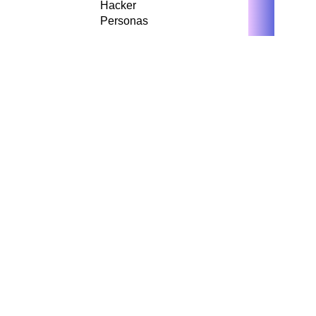
Hacker
Personas