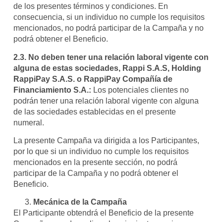
de los presentes términos y condiciones. En
consecuencia, si un individuo no cumple los requisitos
mencionados, no podrá participar de la Campaña y no
podrá obtener el Beneficio.
2.3.
No deben tener una relación laboral vigente con
alguna de estas sociedades, Rappi S.A.S, Holding
RappiPay S.A.S. o RappiPay Compañía de
Financiamiento S.A.:
Los potenciales clientes no
podrán tener una relación laboral vigente con alguna
de las sociedades establecidas en el presente
numeral.
La presente Campaña va dirigida a los Participantes,
por lo que si un individuo no cumple los requisitos
mencionados en la presente sección, no podrá
participar de la Campaña y no podrá obtener el
Beneficio.
Mecánica de la Campaña
El Participante obtendrá el Beneficio de la presente