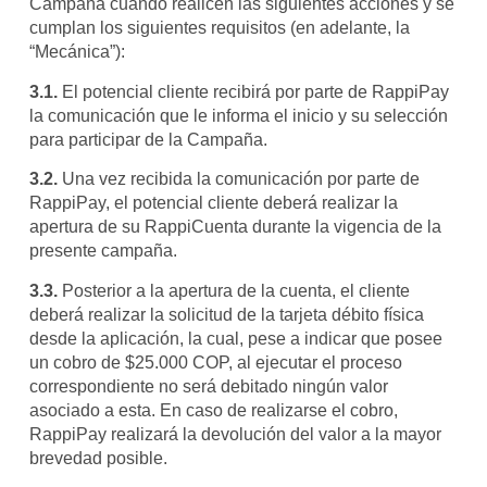
Campaña cuando realicen las siguientes acciones y se
cumplan los siguientes requisitos (en adelante, la
“Mecánica”):
3.1.
El potencial cliente recibirá por parte de RappiPay
la comunicación que le informa el inicio y su selección
para participar de la Campaña.
3.2.
Una vez recibida la comunicación por parte de
RappiPay, el potencial cliente deberá realizar la
apertura de su RappiCuenta durante la vigencia de la
presente campaña.
3.3.
Posterior a la apertura de la cuenta, el cliente
deberá realizar la solicitud de la tarjeta débito física
desde la aplicación, la cual, pese a indicar que posee
un cobro de $25.000 COP, al ejecutar el proceso
correspondiente no será debitado ningún valor
asociado a esta. En caso de realizarse el cobro,
RappiPay realizará la devolución del valor a la mayor
brevedad posible.