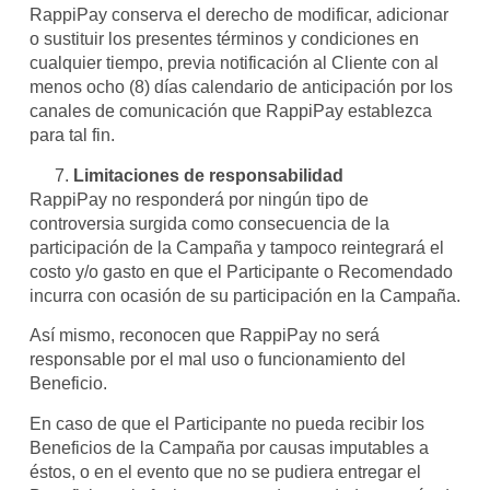
RappiPay conserva el derecho de modificar, adicionar
o sustituir los presentes términos y condiciones en
cualquier tiempo, previa notificación al Cliente con al
menos ocho (8) días calendario de anticipación por los
canales de comunicación que RappiPay establezca
para tal fin.
Limitaciones de responsabilidad
RappiPay no responderá por ningún tipo de
controversia surgida como consecuencia de la
participación de la Campaña y tampoco reintegrará el
costo y/o gasto en que el Participante o Recomendado
incurra con ocasión de su participación en la Campaña.
Así mismo, reconocen que RappiPay no será
responsable por el mal uso o funcionamiento del
Beneficio.
En caso de que el Participante no pueda recibir los
Beneficios de la Campaña por causas imputables a
éstos, o en el evento que no se pudiera entregar el