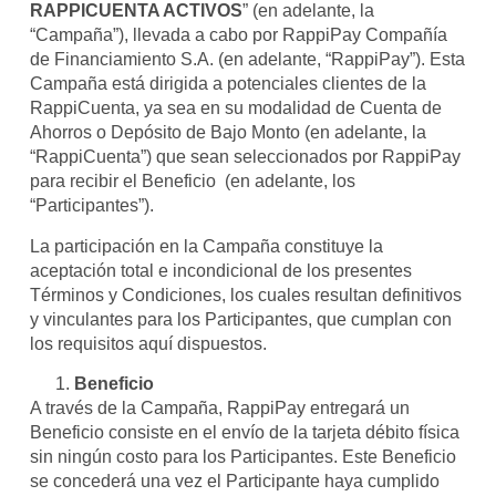
RAPPICUENTA ACTIVOS
” (en adelante, la
“Campaña”), llevada a cabo por RappiPay Compañía
de Financiamiento S.A. (en adelante, “RappiPay”). Esta
Campaña está dirigida a potenciales clientes de la
RappiCuenta, ya sea en su modalidad de Cuenta de
Ahorros o Depósito de Bajo Monto (en adelante, la
“RappiCuenta”) que sean seleccionados por RappiPay
para recibir el Beneficio (en adelante, los
“Participantes”).
La participación en la Campaña constituye la
aceptación total e incondicional de los presentes
Términos y Condiciones, los cuales resultan definitivos
y vinculantes para los Participantes, que cumplan con
los requisitos aquí dispuestos.
Beneficio
A través de la Campaña, RappiPay entregará un
Beneficio consiste en el envío de la tarjeta débito física
sin ningún costo para los Participantes. Este Beneficio
se concederá una vez el Participante haya cumplido