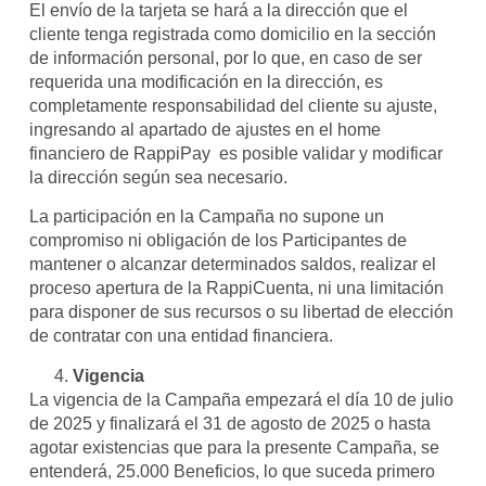
El envío de la tarjeta se hará a la dirección que el
cliente tenga registrada como domicilio en la sección
de información personal, por lo que, en caso de ser
requerida una modificación en la dirección, es
completamente responsabilidad del cliente su ajuste,
ingresando al apartado de ajustes en el home
financiero de RappiPay es posible validar y modificar
la dirección según sea necesario.
La participación en la Campaña no supone un
compromiso ni obligación de los Participantes de
mantener o alcanzar determinados saldos, realizar el
proceso apertura de la RappiCuenta, ni una limitación
para disponer de sus recursos o su libertad de elección
de contratar con una entidad financiera.
Vigencia
La vigencia de la Campaña empezará el día 10 de julio
de 2025 y finalizará el 31 de agosto de 2025 o hasta
agotar existencias que para la presente Campaña, se
entenderá, 25.000 Beneficios, lo que suceda primero