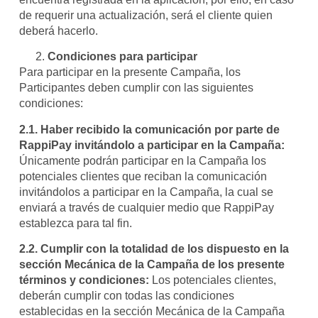
de requerir una actualización, será el cliente quien
deberá hacerlo.
Condiciones para participar
Para participar en la presente Campaña, los
Participantes deben cumplir con las siguientes
condiciones:
2.1.
Haber recibido la comunicación por parte de
RappiPay invitándolo a participar en la Campaña:
Únicamente podrán participar en la Campaña los
potenciales clientes que reciban la comunicación
invitándolos a participar en la Campaña, la cual se
enviará a través de cualquier medio que RappiPay
establezca para tal fin.
2.2.
Cumplir con la totalidad de los dispuesto en la
sección Mecánica de la Campaña de los presente
términos y condiciones:
Los potenciales clientes,
deberán cumplir con todas las condiciones
establecidas en la sección Mecánica de la Campaña