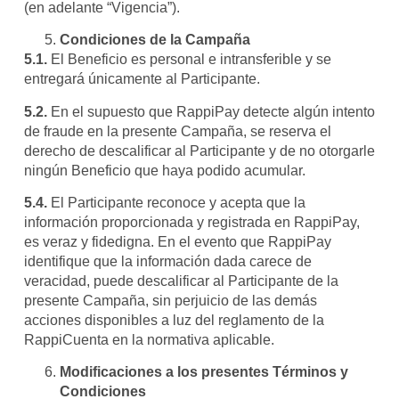
(en adelante “Vigencia”).
Condiciones de la Campaña
5.1.
El Beneficio es personal e intransferible y se
entregará únicamente al Participante.
5.2.
En el supuesto que RappiPay detecte algún intento
de fraude en la presente Campaña, se reserva el
derecho de descalificar al Participante y de no otorgarle
ningún Beneficio que haya podido acumular.
5.4.
El Participante reconoce y acepta que la
información proporcionada y registrada en RappiPay,
es veraz y fidedigna. En el evento que RappiPay
identifique que la información dada carece de
veracidad, puede descalificar al Participante de la
presente Campaña, sin perjuicio de las demás
acciones disponibles a luz del reglamento de la
RappiCuenta en la normativa aplicable.
Modificaciones a los presentes Términos y
Condiciones