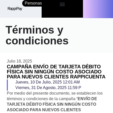
Personas
Empresas
Términos y
condiciones
Julio 18, 2025
CAMPAÑA ENVÍO DE TARJETA DÉBITO
FÍSICA SIN NINGÚN COSTO ASOCIADO
PARA NUEVOS CLIENTES RAPPICUENTA
Jueves, 10 De Julio, 2025 12:01 AM
Viernes, 31 De Agosto, 2025 11:59 P
Por medio del presente documento, se establecen los
términos y condiciones de la campaña “
ENVÍO DE
TARJETA DÉBITO FÍSICA SIN NINGÚN COSTO
ASOCIADO PARA NUEVOS CLIENTES