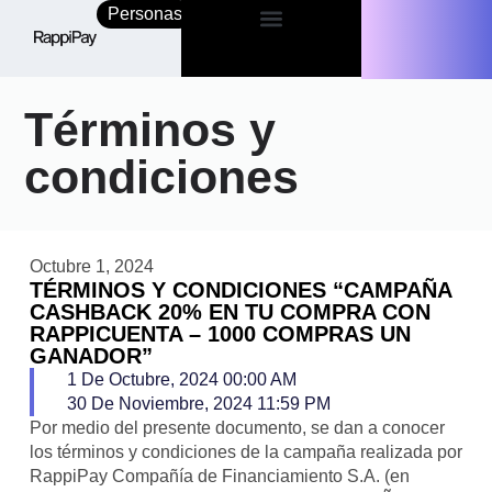
Personas
Empresas
Términos y
condiciones
Octubre 1, 2024
TÉRMINOS Y CONDICIONES “CAMPAÑA
CASHBACK 20% EN TU COMPRA CON
RAPPICUENTA – 1000 COMPRAS UN
GANADOR”
1 De Octubre, 2024 00:00 AM
30 De Noviembre, 2024 11:59 PM
Por medio del presente documento, se dan a conocer
los términos y condiciones de la campaña realizada por
RappiPay Compañía de Financiamiento S.A. (en