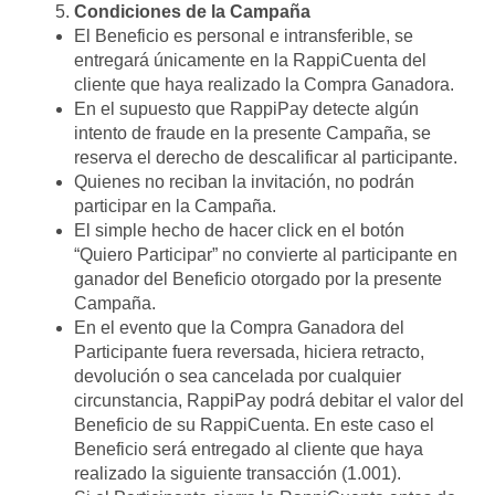
Condiciones de la Campaña
El Beneficio es personal e intransferible, se
entregará únicamente en la RappiCuenta del
cliente que haya realizado la Compra Ganadora.
En el supuesto que RappiPay detecte algún
intento de fraude en la presente Campaña, se
reserva el derecho de descalificar al participante.
Quienes no reciban la invitación, no podrán
participar en la Campaña.
El simple hecho de hacer click en el botón
“Quiero Participar” no convierte al participante en
ganador del Beneficio otorgado por la presente
Campaña.
En el evento que la Compra Ganadora del
Participante fuera reversada, hiciera retracto,
devolución o sea cancelada por cualquier
circunstancia, RappiPay podrá debitar el valor del
Beneficio de su RappiCuenta. En este caso el
Beneficio será entregado al cliente que haya
realizado la siguiente transacción (1.001).