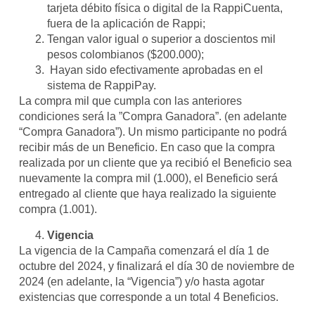
tarjeta débito física o digital de la RappiCuenta,
fuera de la aplicación de Rappi;
Tengan valor igual o superior a doscientos mil
pesos colombianos ($200.000);
Hayan sido efectivamente aprobadas en el
sistema de RappiPay.
La compra mil que cumpla con las anteriores
condiciones será la ”Compra Ganadora”. (en adelante
“Compra Ganadora”). Un mismo participante no podrá
recibir más de un Beneficio. En caso que la compra
realizada por un cliente que ya recibió el Beneficio sea
nuevamente la compra mil (1.000), el Beneficio será
entregado al cliente que haya realizado la siguiente
compra (1.001).
Vigencia
La vigencia de la Campaña comenzará el día 1 de
octubre del 2024, y finalizará el día 30 de noviembre de
2024 (en adelante, la “Vigencia”) y/o hasta agotar
existencias que corresponde a un total 4 Beneficios.