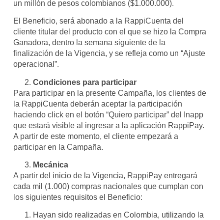
un millón de pesos colombianos ($1.000.000).
El Beneficio, será abonado a la RappiCuenta del
cliente titular del producto con el que se hizo la Compra
Ganadora, dentro la semana siguiente de la
finalización de la Vigencia, y se refleja como un “Ajuste
operacional”.
Condiciones para participar
Para participar en la presente Campaña, los clientes de
la RappiCuenta deberán aceptar la participación
haciendo click en el botón “Quiero participar” del Inapp
que estará visible al ingresar a la aplicación RappiPay.
A partir de este momento, el cliente empezará a
participar en la Campaña.
Mecánica
A partir del inicio de la Vigencia, RappiPay entregará
cada mil (1.000) compras nacionales que cumplan con
los siguientes requisitos el Beneficio:
Hayan sido realizadas en Colombia, utilizando la