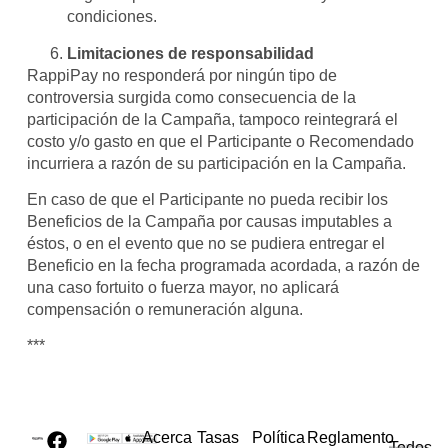
condiciones.
Limitaciones de responsabilidad
RappiPay no responderá por ningún tipo de
controversia surgida como consecuencia de la
participación de la Campaña, tampoco reintegrará el
costo y/o gasto en que el Participante o Recomendado
incurriera a razón de su participación en la Campaña.
En caso de que el Participante no pueda recibir los
Beneficios de la Campaña por causas imputables a
éstos, o en el evento que no se pudiera entregar el
Beneficio en la fecha programada acordada, a razón de
una caso fortuito o fuerza mayor, no aplicará
compensación o remuneración alguna.
***
Acerca
Tasas
Política
Reglamento
Todos