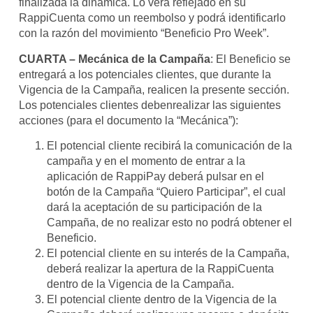
finalizada la dinámica. Lo verá reflejado en su
RappiCuenta como un reembolso y podrá identificarlo
con la razón del movimiento “Beneficio Pro Week”.
CUARTA – Mecánica de la Campaña
: El Beneficio se
entregará a los potenciales clientes, que durante la
Vigencia de la Campaña, realicen la presente sección.
Los potenciales clientes debenrealizar las siguientes
acciones (para el documento la “Mecánica”):
El potencial cliente recibirá la comunicación de la
campaña y en el momento de entrar a la
aplicación de RappiPay deberá pulsar en el
botón de la Campaña “Quiero Participar”, el cual
dará la aceptación de su participación de la
Campaña, de no realizar esto no podrá obtener el
Beneficio.
El potencial cliente en su interés de la Campaña,
deberá realizar la apertura de la RappiCuenta
dentro de la Vigencia de la Campaña.
El potencial cliente dentro de la Vigencia de la