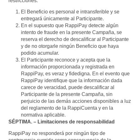
restricciones:
El Beneficio es personal e intransferible y se
entregará únicamente al Participante.
En el supuesto que RappiPay detecte algún
intento de fraude en la presente Campaña, se
reserva el derecho de descalificar al Participante
y de no otorgarle ningún Beneficio que haya
podido acumular.
El Participante reconoce y acepta que la
información proporcionada y registrada en
RappiPay, es veraz y fidedigna. En el evento que
RappiPay identifique que la información dada
carece de veracidad, puede descalificar al
Participante de la presente Campaña, sin
perjuicio de las demás acciones disponibles a luz
del reglamento de la RappiCuenta y en la
normativa aplicable.
SÉPTIMA. – Limitaciones de responsabilidad
RappiPay no responderá por ningún tipo de