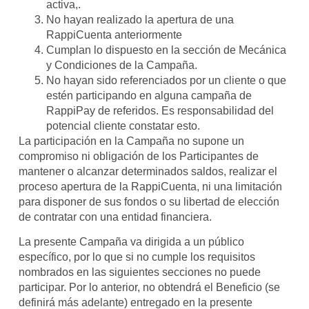
activa,.
No hayan realizado la apertura de una
RappiCuenta anteriormente
Cumplan lo dispuesto en la sección de Mecánica
y Condiciones de la Campaña.
No hayan sido referenciados por un cliente o que
estén participando en alguna campaña de
RappiPay de referidos. Es responsabilidad del
potencial cliente constatar esto.
La participación en la Campaña no supone un
compromiso ni obligación de los Participantes de
mantener o alcanzar determinados saldos, realizar el
proceso apertura de la RappiCuenta, ni una limitación
para disponer de sus fondos o su libertad de elección
de contratar con una entidad financiera.
La presente Campaña va dirigida a un público
específico, por lo que si no cumple los requisitos
nombrados en las siguientes secciones no puede
participar. Por lo anterior, no obtendrá el Beneficio (se
definirá más adelante) entregado en la presente