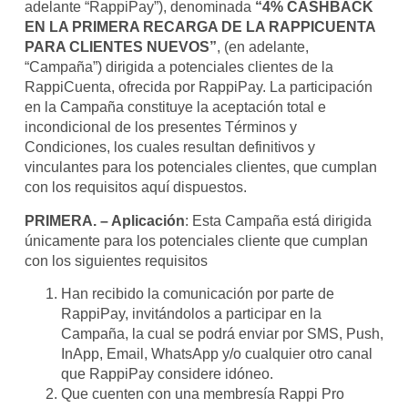
adelante “RappiPay”), denominada
“4% CASHBACK
EN LA PRIMERA RECARGA DE LA RAPPICUENTA
PARA CLIENTES NUEVOS”
, (en adelante,
“Campaña”) dirigida a potenciales clientes de la
RappiCuenta, ofrecida por RappiPay. La participación
en la Campaña constituye la aceptación total e
incondicional de los presentes Términos y
Condiciones, los cuales resultan definitivos y
vinculantes para los potenciales clientes, que cumplan
con los requisitos aquí dispuestos.
PRIMERA. – Aplicación
: Esta Campaña está dirigida
únicamente para los potenciales cliente que cumplan
con los siguientes requisitos
Han recibido la comunicación por parte de
RappiPay, invitándolos a participar en la
Campaña, la cual se podrá enviar por SMS, Push,
InApp, Email, WhatsApp y/o cualquier otro canal
que RappiPay considere idóneo.
Que cuenten con una membresía Rappi Pro