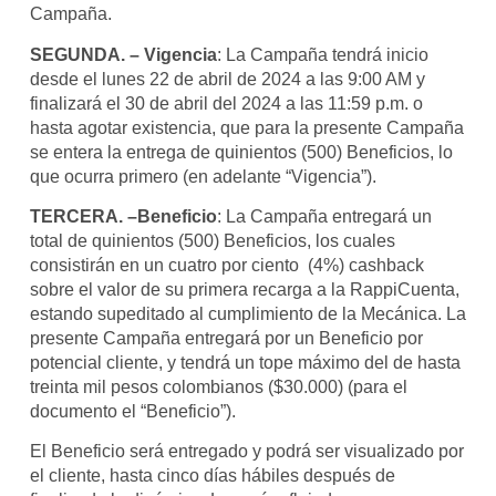
Campaña.
SEGUNDA. – Vigencia
: La Campaña tendrá inicio
desde el lunes 22 de abril de 2024 a las 9:00 AM y
finalizará el 30 de abril del 2024 a las 11:59 p.m. o
hasta agotar existencia, que para la presente Campaña
se entera la entrega de quinientos (500) Beneficios, lo
que ocurra primero (en adelante “Vigencia”).
TERCERA. –Beneficio
: La Campaña entregará un
total de quinientos (500) Beneficios, los cuales
consistirán en un cuatro por ciento (4%) cashback
sobre el valor de su primera recarga a la RappiCuenta,
estando supeditado al cumplimiento de la Mecánica. La
presente Campaña entregará por un Beneficio por
potencial cliente, y tendrá un tope máximo del de hasta
treinta mil pesos colombianos ($30.000) (para el
documento el “Beneficio”).
El Beneficio será entregado y podrá ser visualizado por
el cliente, hasta cinco días hábiles después de