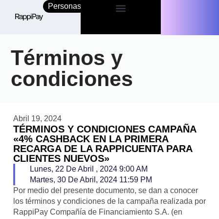
Personas
Empresas
Términos y
condiciones
Abril 19, 2024
TÉRMINOS Y CONDICIONES CAMPAÑA
«4% CASHBACK EN LA PRIMERA
RECARGA DE LA RAPPICUENTA PARA
CLIENTES NUEVOS»
Lunes, 22 De Abril , 2024 9:00 AM
Martes, 30 De Abril, 2024 11:59 PM
Por medio del presente documento, se dan a conocer
los términos y condiciones de la campaña realizada por
RappiPay Compañía de Financiamiento S.A. (en