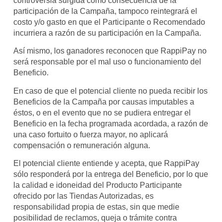
controversia surgida como consecuencia de la
participación de la Campaña, tampoco reintegrará el
costo y/o gasto en que el Participante o Recomendado
incurriera a razón de su participación en la Campaña.
Así mismo, los ganadores reconocen que RappiPay no
será responsable por el mal uso o funcionamiento del
Beneficio.
En caso de que el potencial cliente no pueda recibir los
Beneficios de la Campaña por causas imputables a
éstos, o en el evento que no se pudiera entregar el
Beneficio en la fecha programada acordada, a razón de
una caso fortuito o fuerza mayor, no aplicará
compensación o remuneración alguna.
El potencial cliente entiende y acepta, que RappiPay
sólo responderá por la entrega del Beneficio, por lo que
la calidad e idoneidad del Producto Participante
ofrecido por las Tiendas Autorizadas, es
responsabilidad propia de estas, sin que medie
posibilidad de reclamos, queja o trámite contra