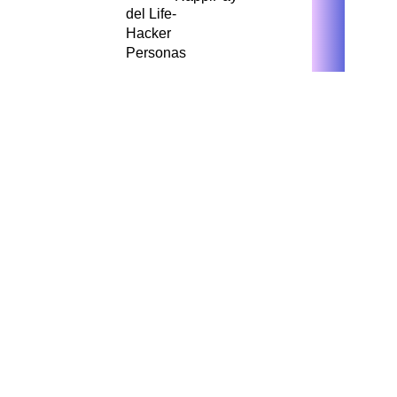
del Life-
Hacker
Personas