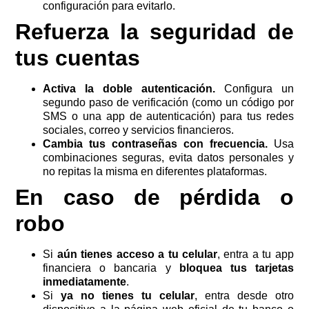
configuración para evitarlo.
Refuerza la seguridad de
tus cuentas
Activa la doble autenticación.
Configura un
segundo paso de verificación (como un código por
SMS o una app de autenticación) para tus redes
sociales, correo y servicios financieros.
Cambia tus contraseñas con frecuencia.
Usa
combinaciones seguras, evita datos personales y
no repitas la misma en diferentes plataformas.
En caso de pérdida o
robo
Si
aún tienes acceso a tu celular
, entra a tu app
financiera o bancaria y
bloquea tus tarjetas
inmediatamente
.
Si
ya no tienes tu celular
, entra desde otro