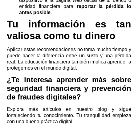
dispositivo a la página web oficial de tu banco o
entidad financiera para
reportar la pérdida lo
antes posible
.
Tu información es tan
valiosa como tu dinero
Aplicar estas recomendaciones no toma mucho tiempo y
puede hacer la diferencia entre un susto y una pérdida
real. La educación financiera también implica aprender a
protegernos en el mundo digital.
¿Te interesa aprender más sobre
seguridad financiera y prevención
de fraudes digitales?
Explora más artículos en nuestro blog y sigue
fortaleciendo tu conocimiento. Tu tranquilidad empieza
con una buena práctica digital.