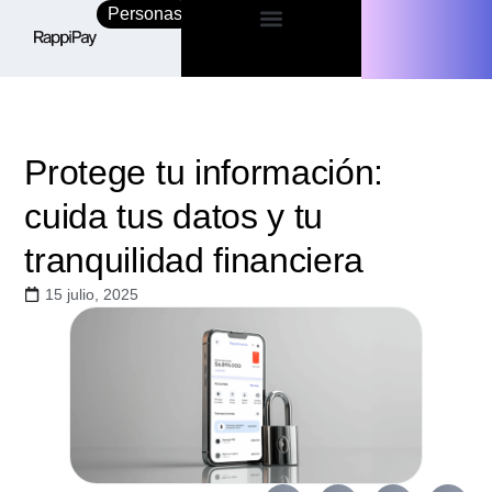
Personas
Empresas
Protege tu información:
cuida tus datos y tu
tranquilidad financiera
15 julio, 2025