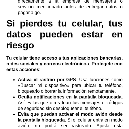
directamente a la empresa de mensajería o
servicio mencionado antes de entregar datos o
pagar algo.
Si pierdes tu celular, tus
datos pueden estar en
riesgo
Tu celular tiene acceso a tus aplicaciones bancarias,
redes sociales y correos electrónicos. Protégete con
estas acciones:
Activa el rastreo por GPS.
Usa funciones como
«Buscar mi dispositivo» para ubicar tu teléfono,
bloquearlo o borrar la información remotamente.
Oculta notificaciones en la pantalla bloqueada.
Así evitas que otros lean tus mensajes o códigos
de seguridad sin desbloquear el teléfono.
Evita que puedan activar el modo avión desde
la pantalla bloqueada.
Si el celular entra en modo
avión, no podrá ser rastreado. Ajusta esta