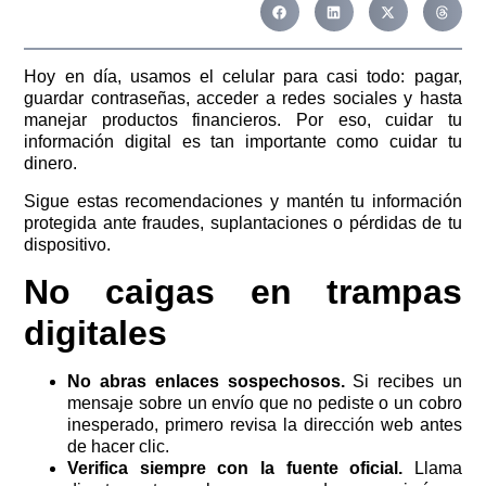
Hoy en día, usamos el celular para casi todo: pagar,
guardar contraseñas, acceder a redes sociales y hasta
manejar productos financieros. Por eso, cuidar tu
información digital es tan importante como cuidar tu
dinero.
Sigue estas recomendaciones y mantén tu información
protegida ante fraudes, suplantaciones o pérdidas de tu
dispositivo.
No caigas en trampas
digitales
No abras enlaces sospechosos.
Si recibes un
mensaje sobre un envío que no pediste o un cobro
inesperado, primero revisa la dirección web antes
de hacer clic.
Verifica siempre con la fuente oficial.
Llama