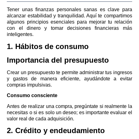
Tener unas finanzas personales sanas es clave para
alcanzar estabilidad y tranquilidad. Aquí te compartimos
algunos principios esenciales para mejorar tu relación
con el dinero y tomar decisiones financieras más
inteligentes.
1. Hábitos de consumo
Importancia del presupuesto
Crear un presupuesto te permite administrar tus ingresos
y gastos de manera eficiente, ayudándote a evitar
compras impulsivas.
Consumo consciente
Antes de realizar una compra, pregúntate si realmente la
necesitas o si es solo un deseo; es importante evaluar el
valor real de cada adquisición.
2. Crédito y endeudamiento