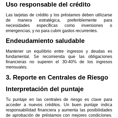
Uso responsable del crédito
Las tarjetas de crédito y los préstamos deben utilizarse
de manera estratégica, preferiblemente para
necesidades específicas como inversiones o
emergencias, y no para cubrir gastos recurrentes.
Endeudamiento saludable
Mantener un equilibrio entre ingresos y deudas es
fundamental. Se recomienda que las obligaciones
financieras no superen el 30-40% de los ingresos
mensuales.
3. Reporte en Centrales de Riesgo
Interpretación del puntaje
Tu puntaje en las centrales de riesgo es clave para
acceder a nuevos créditos. Un buen puntaje indica
responsabilidad financiera y aumenta las posibilidades
de aprobación de préstamos con mejores condiciones.