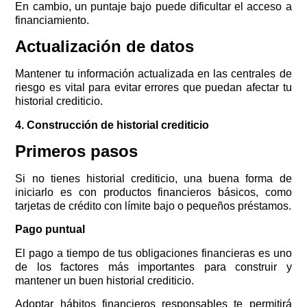
En cambio, un puntaje bajo puede dificultar el acceso a
financiamiento.
Actualización de datos
Mantener tu información actualizada en las centrales de
riesgo es vital para evitar errores que puedan afectar tu
historial crediticio.
4. Construcción de historial crediticio
Primeros pasos
Si no tienes historial crediticio, una buena forma de
iniciarlo es con productos financieros básicos, como
tarjetas de crédito con límite bajo o pequeños préstamos.
Pago puntual
El pago a tiempo de tus obligaciones financieras es uno
de los factores más importantes para construir y
mantener un buen historial crediticio.
Adoptar hábitos financieros responsables te permitirá