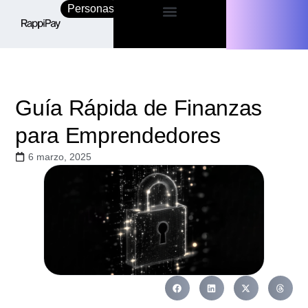
Personas
Empresas
Guía Rápida de Finanzas
para Emprendedores
6 marzo, 2025