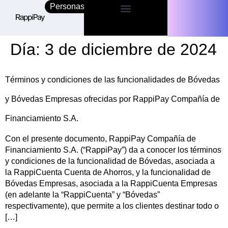
Personas
Empresas
Día:
3 de diciembre de 2024
Términos y condiciones de las funcionalidades de Bóvedas
y Bóvedas Empresas ofrecidas por RappiPay Compañía de
Financiamiento S.A.
Con el presente documento, RappiPay Compañía de
Financiamiento S.A. (“RappiPay”) da a conocer los términos
y condiciones de la funcionalidad de Bóvedas, asociada a
la RappiCuenta Cuenta de Ahorros, y la funcionalidad de
Bóvedas Empresas, asociada a la RappiCuenta Empresas
(en adelante la “RappiCuenta” y “Bóvedas”
respectivamente), que permite a los clientes destinar todo o
[…]