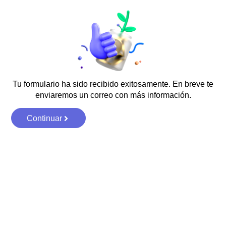
Tu formulario ha sido recibido exitosamente. En breve te
enviaremos un correo con más información.
Continuar