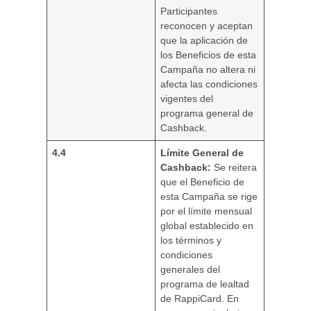
Participantes
reconocen y aceptan
que la aplicación de
los Beneficios de esta
Campaña no altera ni
afecta las condiciones
vigentes del
programa general de
Cashback.
4.4
Límite General de
Cashback:
Se reitera
que el Beneficio de
esta Campaña se rige
por el límite mensual
global establecido en
los términos y
condiciones
generales del
programa de lealtad
de RappiCard. En