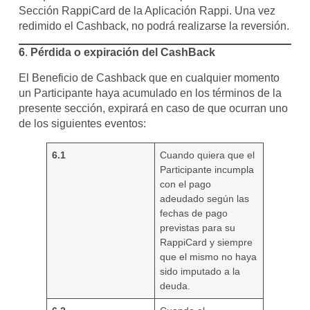
Sección RappiCard de la Aplicación Rappi. Una vez
redimido el Cashback, no podrá realizarse la reversión.
6
.
Pérdida o expiración del CashBack
El Beneficio de Cashback que en cualquier momento
un Participante haya acumulado en los términos de la
presente sección, expirará en caso de que ocurran uno
de los siguientes eventos:
6.1
Cuando quiera que el
Participante incumpla
con el pago
adeudado según las
fechas de pago
previstas para su
RappiCard y siempre
que el mismo no haya
sido imputado a la
deuda.