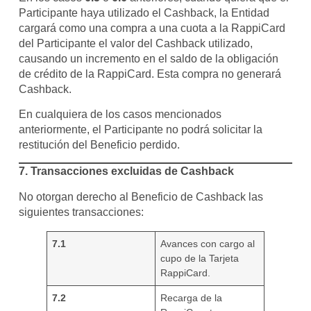
Participante haya utilizado el Cashback, la Entidad
cargará como una compra a una cuota a la RappiCard
del Participante el valor del Cashback utilizado,
causando un incremento en el saldo de la obligación
de crédito de la RappiCard. Esta compra no generará
Cashback.
En cualquiera de los casos mencionados
anteriormente, el Participante no podrá solicitar la
restitución del Beneficio perdido.
7.
Transacciones excluidas de Cashback
No otorgan derecho al Beneficio de Cashback las
siguientes transacciones:
7.1
Avances con cargo al
cupo de la Tarjeta
RappiCard.
7.2
Recarga de la