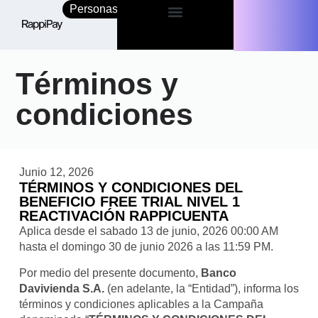
Personas
Empresas
Términos y
condiciones
Junio 12, 2026
TÉRMINOS Y CONDICIONES DEL
BENEFICIO FREE TRIAL NIVEL 1
REACTIVACIÓN RAPPICUENTA
Aplica desde el sabado 13 de junio, 2026 00:00 AM
hasta el domingo 30 de junio 2026 a las 11:59 PM.
Por medio del presente documento,
Banco
Davivienda S.A.
(en adelante, la “Entidad”), informa los
términos y condiciones aplicables a la Campaña