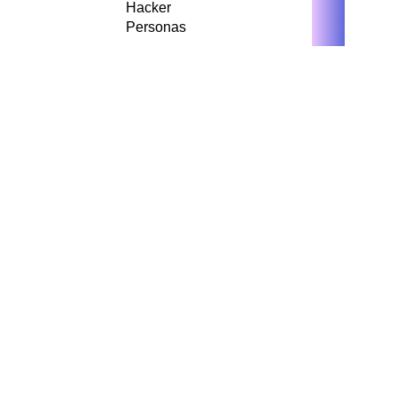
Hacker
Personas