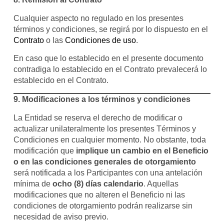
Cualquier aspecto no regulado en los presentes
términos y condiciones, se regirá por lo dispuesto en el
Contrato
o las
Condiciones de uso
.
En caso que lo establecido en el presente documento
contradiga lo establecido en el Contrato prevalecerá lo
establecido en el Contrato.
9.
Modificaciones a los términos y condiciones
La Entidad se reserva el derecho de modificar o
actualizar unilateralmente los presentes Términos y
Condiciones en cualquier momento. No obstante, toda
modificación que
implique un cambio en el Beneficio
o en las condiciones generales de otorgamiento
será notificada a los Participantes con una antelación
mínima de
ocho (8) días calendario
. Aquellas
modificaciones que no alteren el Beneficio ni las
condiciones de otorgamiento podrán realizarse sin
necesidad de aviso previo.