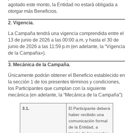
agotado este monto, la Entidad no estará obligada a
otorgar más Beneficios.
2. Vigencia.
La Campaña tendrá una vigencia comprendida entre el
13 de junio de 2026 a las 00:00 a.m. y hasta el 30 de
junio de 2026 a las 11:59 p.m (en adelante, la “Vigencia
de la Campaña»).
3. Mecánica de la Campaña.
Únicamente podrán obtener el Beneficio establecido en
la sección 1 de los presentes términos y condiciones,
los Participantes que cumplan con la siguiente
mecánica (en adelante, la “Mecánica de la Campaña”):
3.1.
El Participante deberá
haber recibido una
comunicación formal
de la Entidad, a