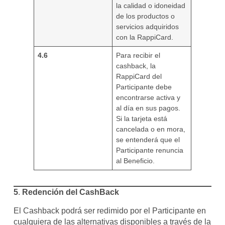
la calidad o idoneidad
de los productos o
servicios adquiridos
con la RappiCard.
4.6
Para recibir el
cashback, la
RappiCard del
Participante debe
encontrarse activa y
al día en sus pagos.
Si la tarjeta está
cancelada o en mora,
se entenderá que el
Participante renuncia
al Beneficio.
5
.
Redención del CashBack
El Cashback podrá ser redimido por el Participante en
cualquiera de las alternativas disponibles a través de la