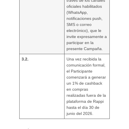
través de los canales
oficiales habilitados
(WhatsApp,
notificaciones push,
SMS o correo
electrónico), que le
invite expresamente a
participar en la
presente Campaña.
3.2.
Una vez recibida la
comunicación formal,
el Participante
comenzará a generar
un 1% de cashback
en compras
realizadas fuera de la
plataforma de Rappi
hasta el día 30 de
junio del 2026.