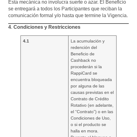
Esta mecánica no involucra suerte o azar. El Beneficio
se entregará a todos los Participantes que reciban la
comunicación formal y/o hasta que termine la Vigencia.
4
.
Condiciones y Restricciones
4.1
La acumulación y
redención del
Beneficio de
Cashback no
procederán si la
RappiCard se
encuentra bloqueada
por alguna de las
causas previstas en el
Contrato de Crédito
Rotativo (en adelante,
el “Contrato”) o en las
Condiciones de Uso,
o si el producto se
halla en mora.