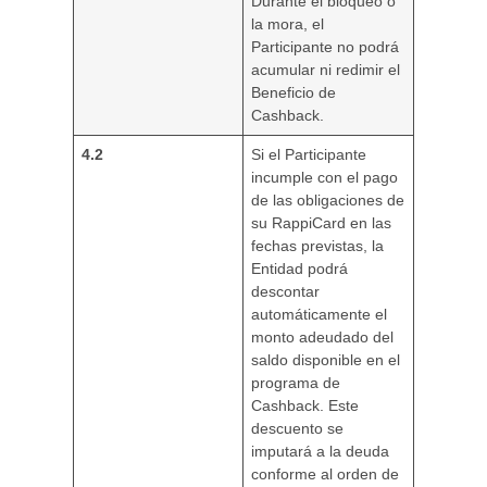
Durante el bloqueo o
la mora, el
Participante no podrá
acumular ni redimir el
Beneficio de
Cashback.
4.2
Si el Participante
incumple con el pago
de las obligaciones de
su RappiCard en las
fechas previstas, la
Entidad podrá
descontar
automáticamente el
monto adeudado del
saldo disponible en el
programa de
Cashback. Este
descuento se
imputará a la deuda
conforme al orden de