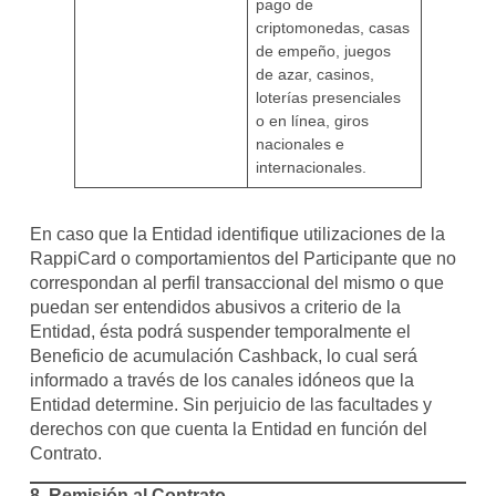
pago de
criptomonedas, casas
de empeño, juegos
de azar, casinos,
loterías presenciales
o en línea, giros
nacionales e
internacionales.
En caso que la Entidad identifique utilizaciones de la
RappiCard o comportamientos del Participante que no
correspondan al perfil transaccional del mismo o que
puedan ser entendidos abusivos a criterio de la
Entidad, ésta podrá suspender temporalmente el
Beneficio de acumulación Cashback, lo cual será
informado a través de los canales idóneos que la
Entidad determine. Sin perjuicio de las facultades y
derechos con que cuenta la Entidad en función del
Contrato.
8.
Remisión al Contrato