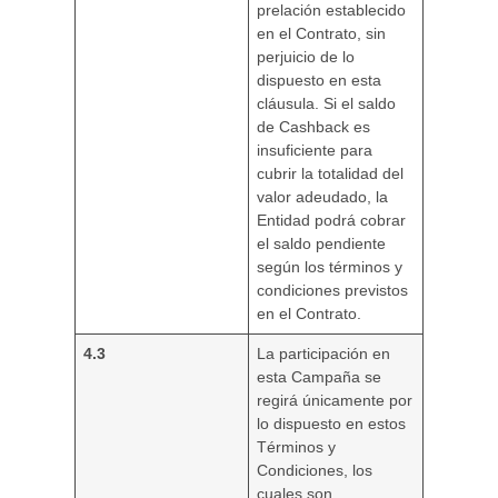
prelación establecido
en el Contrato, sin
perjuicio de lo
dispuesto en esta
cláusula. Si el saldo
de Cashback es
insuficiente para
cubrir la totalidad del
valor adeudado, la
Entidad podrá cobrar
el saldo pendiente
según los términos y
condiciones previstos
en el Contrato.
4.3
La participación en
esta Campaña se
regirá únicamente por
lo dispuesto en estos
Términos y
Condiciones, los
cuales son