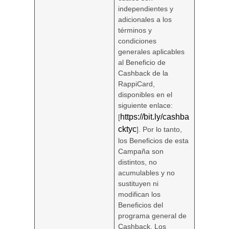
independientes y
adicionales a los
términos y
condiciones
generales aplicables
al Beneficio de
Cashback de la
RappiCard,
disponibles en el
siguiente enlace:
https://bit.ly/cashba
[
cktyc
]. Por lo tanto,
los Beneficios de esta
Campaña son
distintos, no
acumulables y no
sustituyen ni
modifican los
Beneficios del
programa general de
Cashback. Los