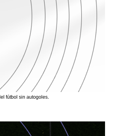
del fútbol sin autogoles.