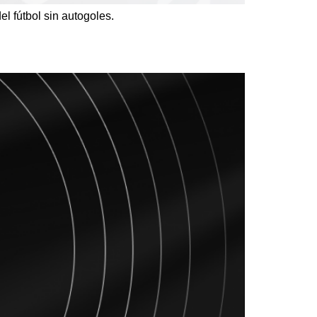
del fútbol sin autogoles.