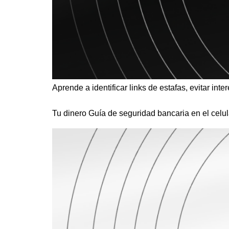
Aprende a identificar links de estafas, evitar inte
Tu dinero Guía de seguridad bancaria en el celul