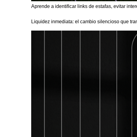
Aprende a identificar links de estafas, evitar inte
Liquidez inmediata: el cambio silencioso que tra