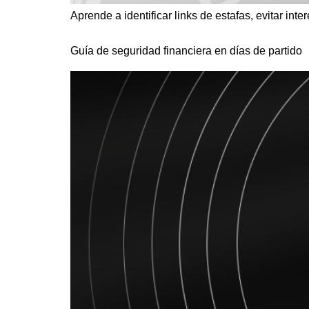
Aprende a identificar links de estafas, evitar inte
Guía de seguridad financiera en días de partido