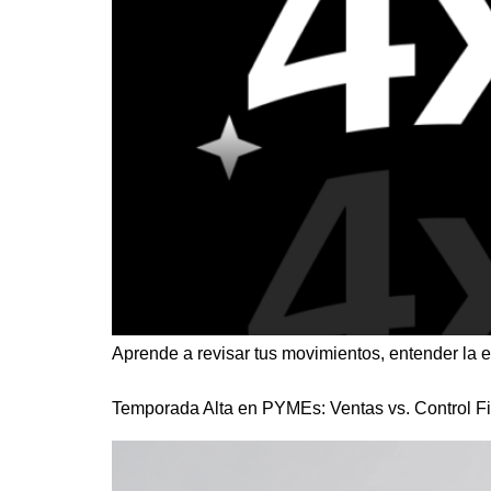
Aprende a revisar tus movimientos, entender la 
Temporada Alta en PYMEs: Ventas vs. Control F