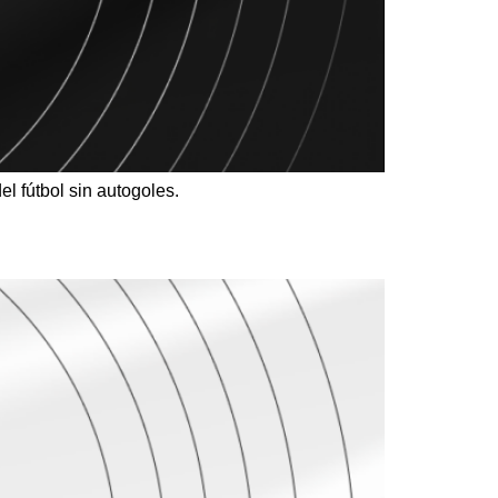
del fútbol sin autogoles.