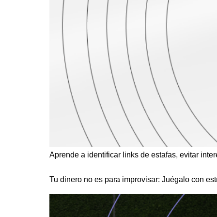
Aprende a identificar links de estafas, evitar inte
Tu dinero no es para improvisar: Juégalo con est