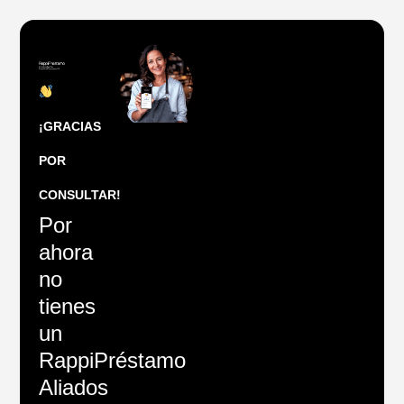
¡GRACIAS
POR
CONSULTAR!
Por
ahora
no
tienes
un
RappiPréstamo
Aliados