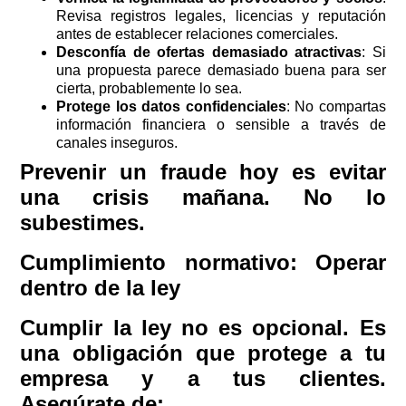
Revisa registros legales, licencias y reputación
antes de establecer relaciones comerciales.
Desconfía de ofertas demasiado atractivas
: Si
una propuesta parece demasiado buena para ser
cierta, probablemente lo sea.
Protege los datos confidenciales
: No compartas
información financiera o sensible a través de
canales inseguros.
Prevenir un fraude hoy es evitar
una crisis mañana. No lo
subestimes.
Cumplimiento normativo: Operar
dentro de la ley
Cumplir la ley no es opcional. Es
una obligación que protege a tu
empresa y a tus clientes.
Asegúrate de: