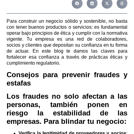
Para construir un negocio sólido y sostenible, no basta
con tener buenos productos o servicios: es fundamental
operar bajo principios de ética y cumplir con la normativa
vigente. Tu empresa es una red de colaboradores,
socios y clientes que depositan su confianza en tu forma
de actuar. En este blog te damos las claves para
fortalecer esa confianza a través de prácticas éticas y
cumplimiento regulatorio.
Consejos para prevenir fraudes y
estafas
Los fraudes no solo afectan a las
personas, también ponen en
riesgo la estabilidad de las
empresas. Para blindar tu negocio:
Verifica la legitimidad de proveedores y socios
: