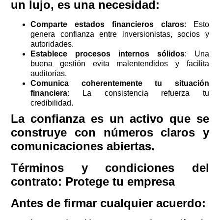
un lujo, es una necesidad:
Comparte estados financieros claros
: Esto
genera confianza entre inversionistas, socios y
autoridades.
Establece procesos internos sólidos
: Una
buena gestión evita malentendidos y facilita
auditorías.
Comunica coherentemente tu situación
financiera
: La consistencia refuerza tu
credibilidad.
La confianza es un activo que se
construye con números claros y
comunicaciones abiertas.
Términos y condiciones del
contrato: Protege tu empresa
Antes de firmar cualquier acuerdo: