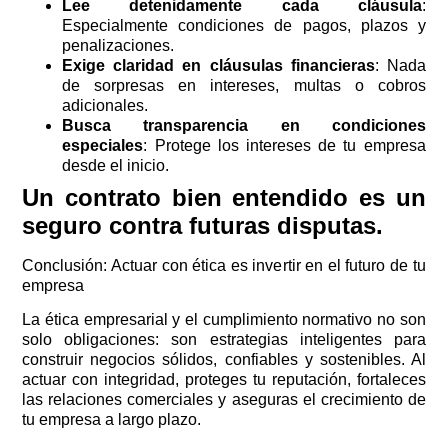
Lee detenidamente cada cláusula
:
Especialmente condiciones de pagos, plazos y
penalizaciones.
Exige claridad en cláusulas financieras
: Nada
de sorpresas en intereses, multas o cobros
adicionales.
Busca transparencia en condiciones
especiales
: Protege los intereses de tu empresa
desde el inicio.
Un contrato bien entendido es un
seguro contra futuras disputas.
Conclusión: Actuar con ética es invertir en el futuro de tu
empresa
La ética empresarial y el cumplimiento normativo no son
solo obligaciones: son estrategias inteligentes para
construir negocios sólidos, confiables y sostenibles. Al
actuar con integridad, proteges tu reputación, fortaleces
las relaciones comerciales y aseguras el crecimiento de
tu empresa a largo plazo.