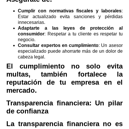
Cumplir con normativas fiscales y laborales
:
Estar actualizado evita sanciones y pérdidas
innecesarias.
Adaptarte a las leyes de protección al
consumidor
: Respetar a tu cliente es respetar tu
negocio.
Consultar expertos en cumplimiento
: Un asesor
especializado puede ahorrarte más de un dolor de
cabeza legal.
El cumplimiento no solo evita
multas, también fortalece la
reputación de tu empresa en el
mercado.
Transparencia financiera: Un pilar
de confianza
La transparencia financiera no es