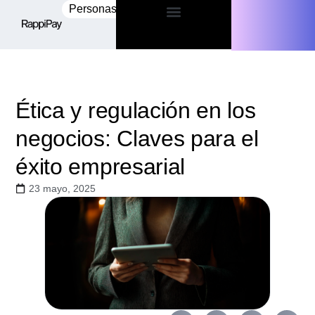
Personas
Empresas
Ética y regulación en los
negocios: Claves para el
éxito empresarial
23 mayo, 2025